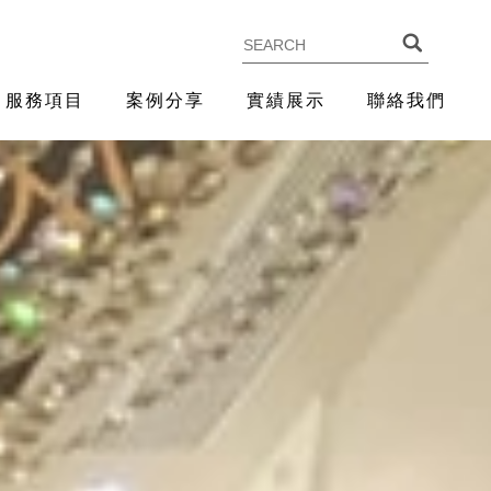
服務項目
案例分享
實績展示
聯絡我們