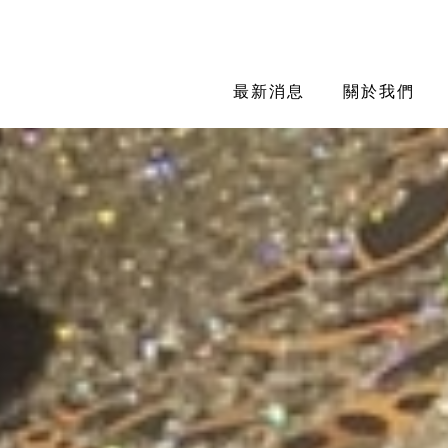
最新消息
關於我們