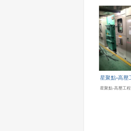
星聚點-高壓
星聚點-高壓工程