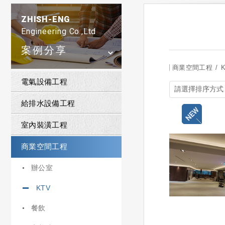
ZHISH-ENG
Engineering Co.,Ltd
案例分享
商業空間工程
電氣設備工程
給排水設備工程
室內裝潢工程
商業空間工程
辦公室
KTV
餐飲