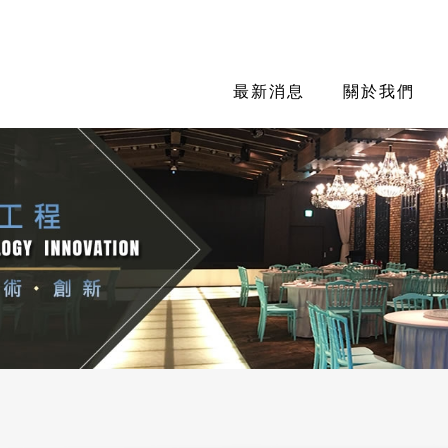
最新消息
關於我們