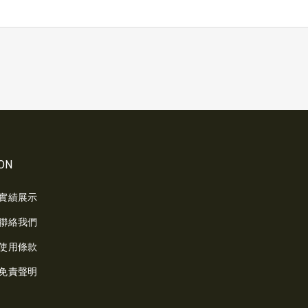
ON
實績展示
聯絡我們
使用條款
免責聲明