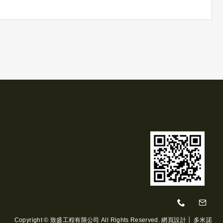
Copyright © 致盛工程有限公司 All Rights Reserved.
網頁設計
│ 多米諾