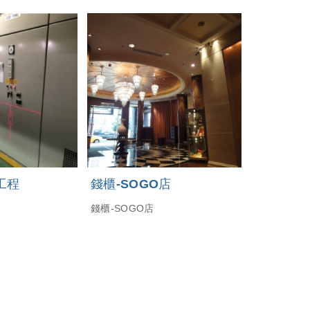
工程
錢櫃-SOGO店
錢櫃-SOGO店