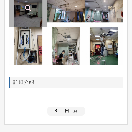
詳細介紹
回上頁