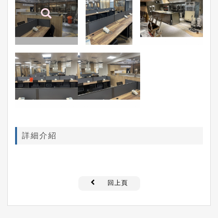
詳細介紹
回上頁