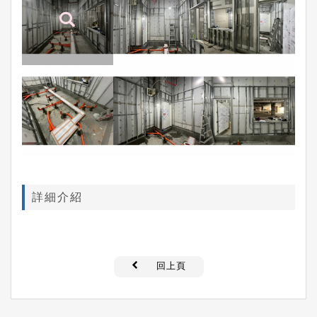
詳細介紹
回上頁