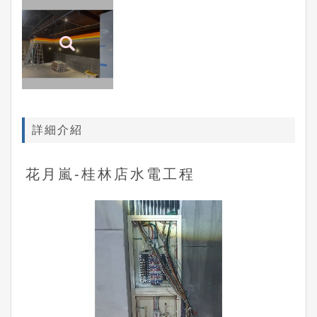
詳細介紹
花月嵐-桂林店水電工程