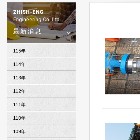
ZHISH-ENG
Engineering Co.,Ltd
最新消息
115年
114年
113年
112年
111年
110年
109年