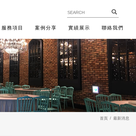
服務項目
案例分享
實績展示
聯絡我們
首頁
最新消息