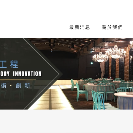
最新消息
關於我們