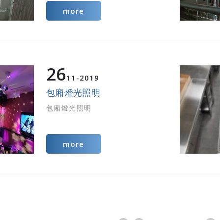
more
26
11
2019
包廂燈光照明
包廂燈光照明
more