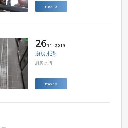
more
26
11
2019
廚房水溝
廚房水溝
more