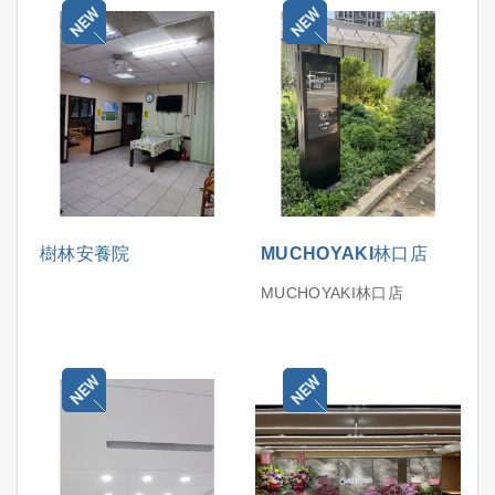
樹林安養院
MUCHOYAKI林口店
MUCHOYAKI林口店