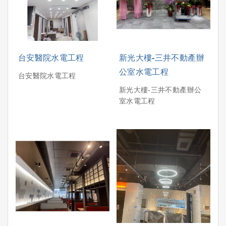
台安醫院水電工程
新光大樓-三井不動產辦
公室水電工程
台安醫院水電工程
新光大樓-三井不動產辦公
室水電工程