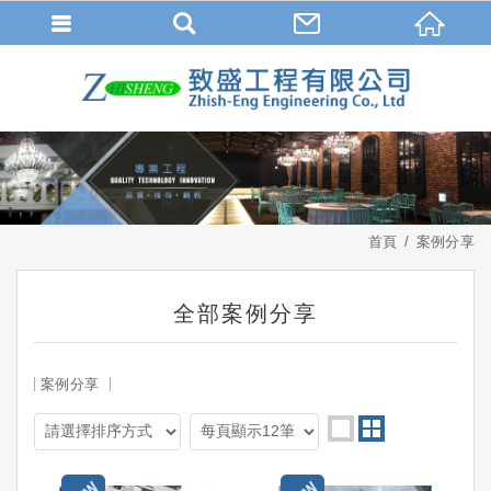
首頁
案例分享
全部案例分享
案例分享